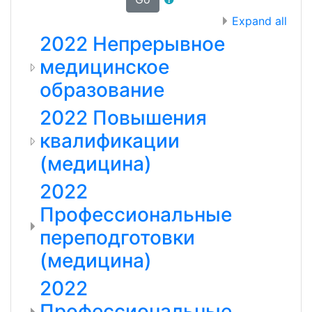
Expand all
2022 Непрерывное
медицинское
образование
2022 Повышения
квалификации
(медицина)
2022
Профессиональные
переподготовки
(медицина)
2022
Профессиональные