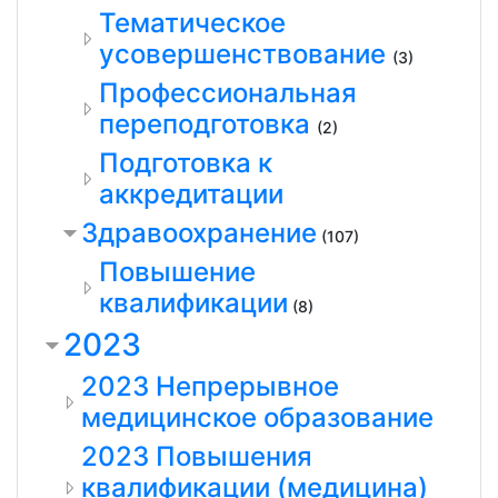
Тематическое
усовершенствование
(3)
Профессиональная
переподготовка
(2)
Подготовка к
аккредитации
Здравоохранение
(107)
Повышение
квалификации
(8)
2023
2023 Непрерывное
медицинское образование
2023 Повышения
квалификации (медицина)