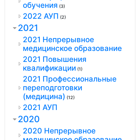
обучения
(3)
2022 АУП
(2)
2021
2021 Непрерывное
медицинское образование
2021 Повышения
квалификации
(1)
2021 Профессиональные
переподготовки
(медицина)
(12)
2021 АУП
2020
2020 Непрерывное
медицинское образование