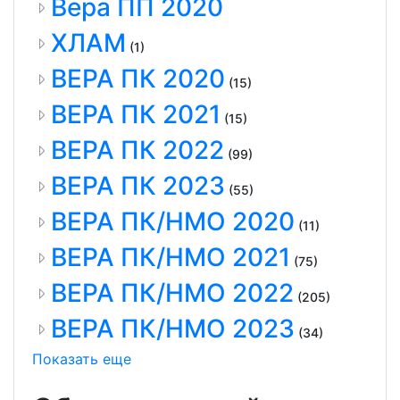
Вера ПП 2020
ХЛАМ
(1)
ВЕРА ПК 2020
(15)
ВЕРА ПК 2021
(15)
ВЕРА ПК 2022
(99)
ВЕРА ПК 2023
(55)
ВЕРА ПК/НМО 2020
(11)
ВЕРА ПК/НМО 2021
(75)
ВЕРА ПК/НМО 2022
(205)
ВЕРА ПК/НМО 2023
(34)
Показать еще