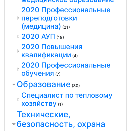
2020 Профессиональные
переподготовки
(медицина)
(21)
2020 АУП
(19)
2020 Повышения
квалификации
(4)
2020 Профессиональные
обучения
(7)
Образование
(30)
Специалист по тепловому
хозяйству
(1)
Технические,
безопасность, охрана