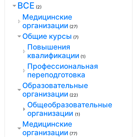
ВСЕ
(2)
Медицинские
организации
(27)
Общие курсы
(7)
Повышения
квалификации
(1)
Профессиональная
переподготовка
Образовательные
организации
(22)
Общеобразовательные
организации
(1)
Медицинские
организации
(77)