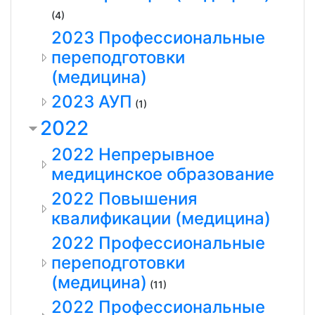
(4)
2023 Профессиональные
переподготовки
(медицина)
2023 АУП
(1)
2022
2022 Непрерывное
медицинское образование
2022 Повышения
квалификации (медицина)
2022 Профессиональные
переподготовки
(медицина)
(11)
2022 Профессиональные