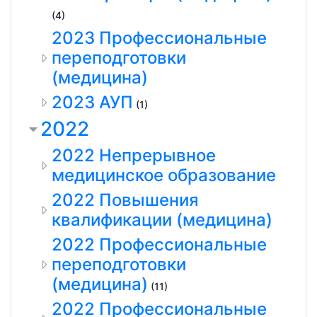
(4)
2023 Профессиональные
переподготовки
(медицина)
2023 АУП
(1)
2022
2022 Непрерывное
медицинское образование
2022 Повышения
квалификации (медицина)
2022 Профессиональные
переподготовки
(медицина)
(11)
2022 Профессиональные