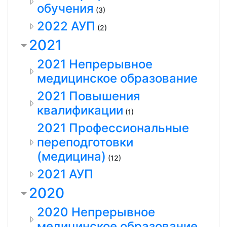
обучения
(3)
2022 АУП
(2)
2021
2021 Непрерывное
медицинское образование
2021 Повышения
квалификации
(1)
2021 Профессиональные
переподготовки
(медицина)
(12)
2021 АУП
2020
2020 Непрерывное
медицинское образование