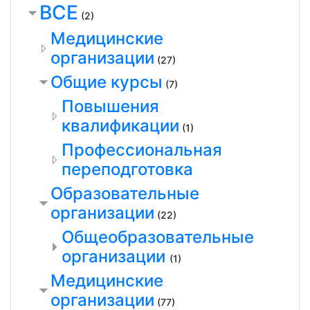
ВСЕ
(2)
Медицинские
организации
(27)
Общие курсы
(7)
Повышения
квалификации
(1)
Профессиональная
переподготовка
Образовательные
организации
(22)
Общеобразовательные
организации
(1)
Медицинские
организации
(77)