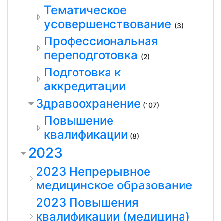
Тематическое
усовершенствование
(3)
Профессиональная
переподготовка
(2)
Подготовка к
аккредитации
Здравоохранение
(107)
Повышение
квалификации
(8)
2023
2023 Непрерывное
медицинское образование
2023 Повышения
квалификации (медицина)