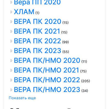
Вера ПП 2020
ХЛАМ
(1)
ВЕРА ПК 2020
(15)
ВЕРА ПК 2021
(15)
ВЕРА ПК 2022
(99)
ВЕРА ПК 2023
(55)
ВЕРА ПК/НМО 2020
(11)
ВЕРА ПК/НМО 2021
(75)
ВЕРА ПК/НМО 2022
(205)
ВЕРА ПК/НМО 2023
(34)
Показать еще