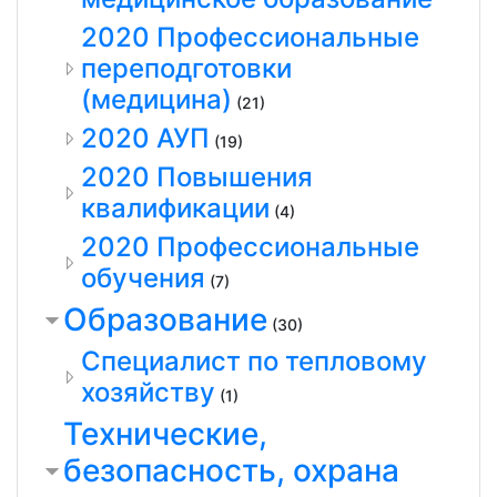
2020 Профессиональные
переподготовки
(медицина)
(21)
2020 АУП
(19)
2020 Повышения
квалификации
(4)
2020 Профессиональные
обучения
(7)
Образование
(30)
Специалист по тепловому
хозяйству
(1)
Технические,
безопасность, охрана