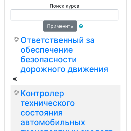
Поиск курса
Применить
Ответственный за
обеспечение
безопасности
дорожного движения
Контролер
технического
состояния
автомобильных