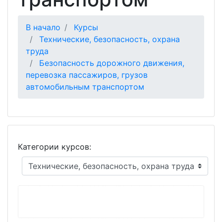
В начало
Курсы
Технические, безопасность, охрана
труда
Безопасность дорожного движения,
перевозка пассажиров, грузов
автомобильным транспортом
Категории курсов: