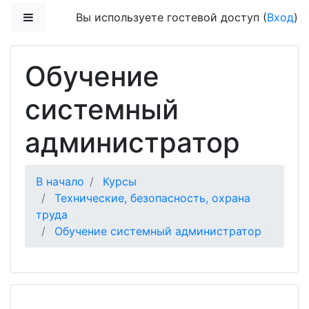
Перейти к основному содержанию
Боковая панель
Вы используете гостевой доступ (
Вход
)
Обучение
системный
администратор
В начало
Курсы
Технические, безопасность, охрана
труда
Обучение системный администратор