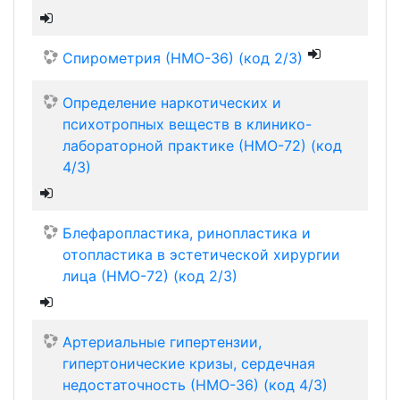
Спирометрия (НМО-36) (код 2/3)
Определение наркотических и
психотропных веществ в клинико-
лабораторной практике (НМО-72) (код
4/3)
Блефаропластика, ринопластика и
отопластика в эстетической хирургии
лица (НМО-72) (код 2/3)
Артериальные гипертензии,
гипертонические кризы, сердечная
недостаточность (НМО-36) (код 4/3)