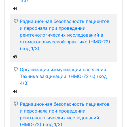
1/3)
Радиационная безопасность пациентов
и персонала при проведении
рентгенологических исследований в
стоматологической практике (НМО-72)
(код 1/3)
Организация иммунизации населения.
Техника вакцинации. (НМО-72 ч.) (код
4/3)
Радиационная безопасность пациентов
и персонала при проведении
рентгенологических исследований
(НМО-72) (код 1/3)