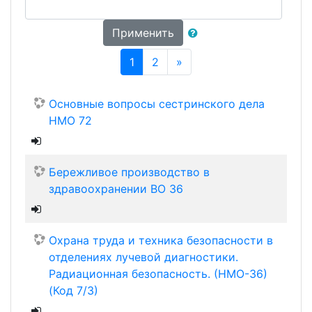
Применить
(текущая)
Далее
1
2
»
Основные вопросы сестринского дела
НМО 72
Бережливое производство в
здравоохранении ВО 36
Охрана труда и техника безопасности в
отделениях лучевой диагностики.
Радиационная безопасность. (НМО-36)
(Код 7/3)