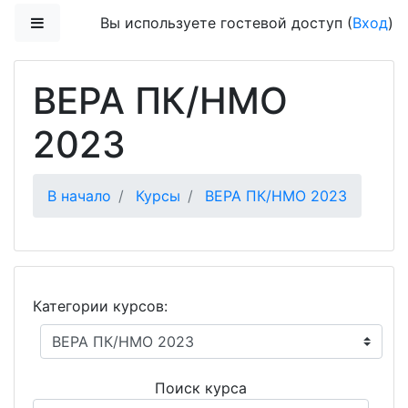
Перейти к основному содержанию
Боковая панель
Вы используете гостевой доступ (
Вход
)
ВЕРА ПК/НМО
2023
В начало
Курсы
ВЕРА ПК/НМО 2023
Категории курсов:
Поиск курса