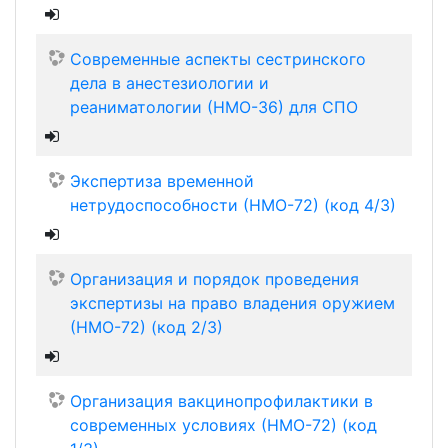
Современные аспекты сестринского
дела в анестезиологии и
реаниматологии (НМО-36) для СПО
Экспертиза временной
нетрудоспособности (НМО-72) (код 4/3)
Организация и порядок проведения
экспертизы на право владения оружием
(НМО-72) (код 2/3)
Организация вакцинопрофилактики в
современных условиях (НМО-72) (код