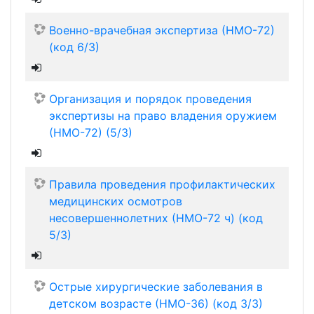
Военно-врачебная экспертиза (НМО-72)
(код 6/3)
Организация и порядок проведения
экспертизы на право владения оружием
(НМО-72) (5/3)
Правила проведения профилактических
медицинских осмотров
несовершеннолетних (НМО-72 ч) (код
5/3)
Острые хирургические заболевания в
детском возрасте (НМО-36) (код 3/3)