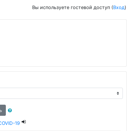
Вы используете гостевой доступ (
Вход
)
ь
COVID-19