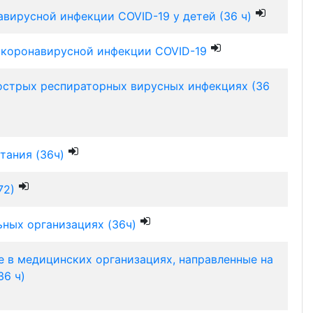
вирусной инфекции COVID-19 у детей (36 ч)
 коронавирусной инфекции COVID-19
острых респираторных вирусных инфекциях (36
тания (36ч)
72)
ных организациях (36ч)
в медицинских организациях, направленные на
6 ч)